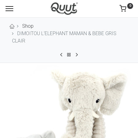
0
Shop
DIMOITOU L'ELEPHANT MAMAN & BEBE GRIS
CLAIR