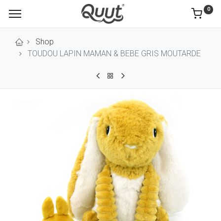
0
Shop
TOUDOU LAPIN MAMAN & BEBE GRIS MOUTARDE