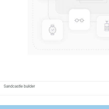
Sandcastle builder