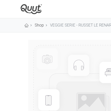
Shop
VEGGIE SERIE - RUSSET LE RENA