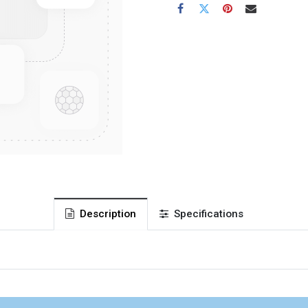
Description
Specifications