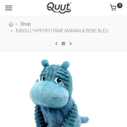
0
Shop
BIBOU L'HIPPOPOTAME MAMAN & BEBE BLEU