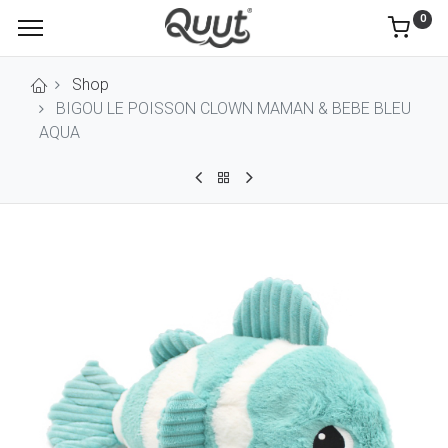
0
Shop
BIGOU LE POISSON CLOWN MAMAN & BEBE BLEU
AQUA