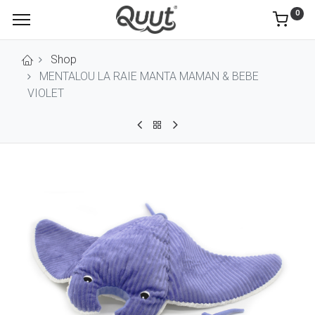
0
Shop
MENTALOU LA RAIE MANTA MAMAN & BEBE
VIOLET