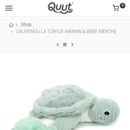
0
Shop
SAUVENOU LA TORTUE MAMAN & BEBE MENTHE