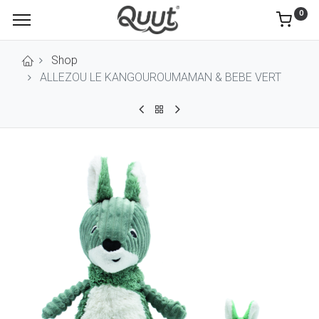
0
Shop
ALLEZOU LE KANGOUROUMAMAN & BEBE VERT