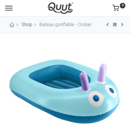
0
Shop
Bateau gonflable - Océan