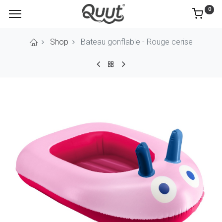
0
Shop
Bateau gonflable - Rouge cerise