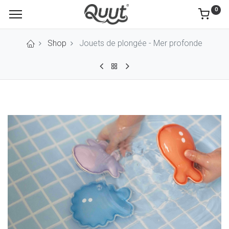
0
Shop
Jouets de plongée - Mer profonde